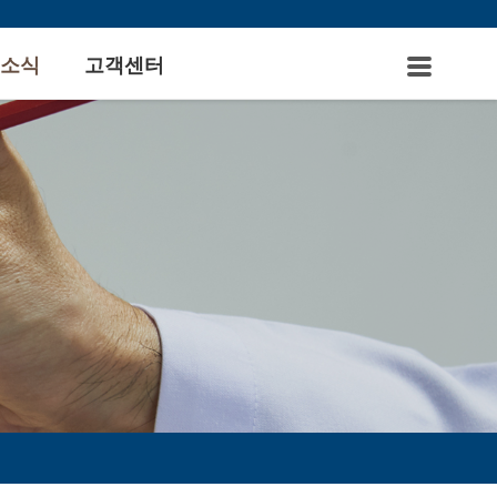
소식
고객센터