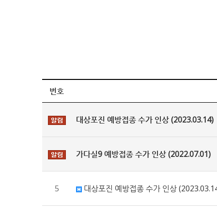
번호
대상포진 예방접종 수가 인상 (2023.03.14)
가다실9 예방접종 수가 인상 (2022.07.01)
5
대상포진 예방접종 수가 인상 (2023.03.14