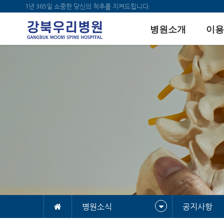
1년 365일 소중한 당신의 척추를 지켜드립니다.
병원소개
이용
병원소식
공지사항