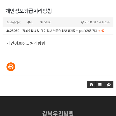
개인정보취급처리방침
최고관리자
0
6426
2018.01.14 16:54
250501_강북우리병원_개인정보 취급처리방침최종본.pdf (205.7K)
+ 47
개인정보취급처리방침